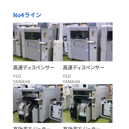
No4ライン
高速ディスペンサー
高速ディスペンサー
YSD
YSD
YAMAHA
YAMAHA
高効率モジュラー
高効率モジュラー