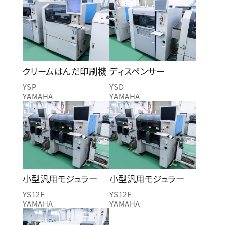
クリームはんだ印刷機
ディスペンサー
YSP
YSD
YAMAHA
YAMAHA
小型汎用モジュラー
小型汎用モジュラー
YS12F
YS12F
YAMAHA
YAMAHA