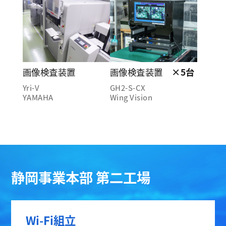
画像検査装置
画像検査装置
×5台
Yri-V
GH2-S-CX
YAMAHA
Wing Vision
静岡事業本部 第二工場
Wi-Fi組立