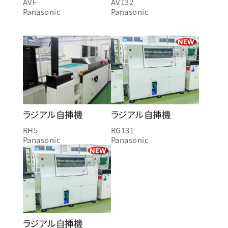
AVF
AV132
Panasonic
Panasonic
NEW
ラジアル自挿機
ラジアル自挿機
RH5
RG131
Panasonic
Panasonic
NEW
ラジアル自挿機