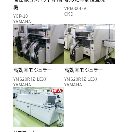
機
VP6000L-V
CKD
YCP-10
YAMAHA
高効率モジュラー
高効率モジュラー
YMS20R（Z:LEX）
YMS20R（Z:LEX）
YAMAHA
YAMAHA
NEW