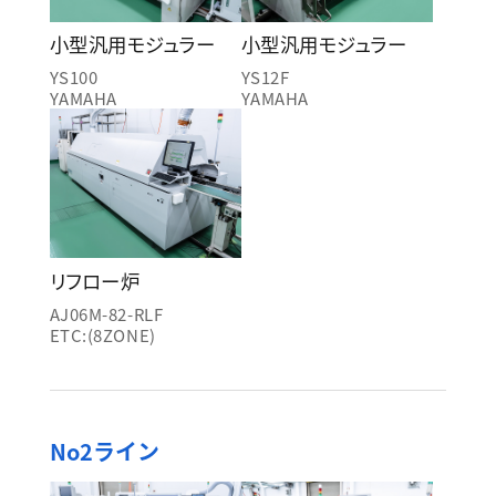
小型汎用モジュラー
小型汎用モジュラー
YS100
YS12F
YAMAHA
YAMAHA
リフロー炉
AJ06M-82-RLF
ETC:(8ZONE)
No2ライン