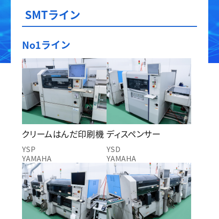
SMTライン
No1ライン
クリームはんだ印刷機
ディスペンサー
YSP
YSD
YAMAHA
YAMAHA