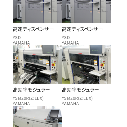
高速ディスペンサー
高速ディスペンサー
YSD
YSD
YAMAHA
YAMAHA
高効率モジュラー
高効率モジュラー
YSM20R(Z:LEX)
YSM20R(Z:LEX)
YAMAHA
YAMAHA