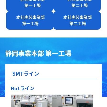
第一工場
第二工場
本社実装事業部
本社実装事業部
第一工場
第二工場
静岡事業本部 第一工場
SMTライン
No1ライン