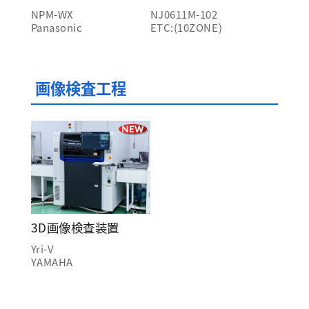
NPM-WX
NJ0611M-102
Panasonic
ETC:(10ZONE)
画像検査工程
NEW
3D画像検査装置
Yri-V
YAMAHA