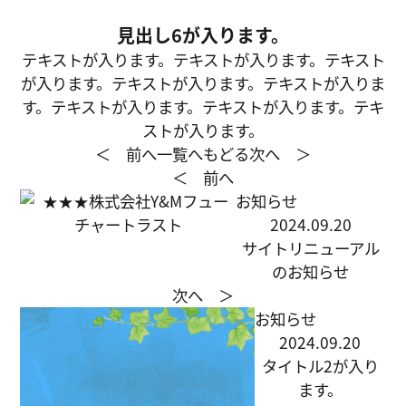
見出し6が入ります。
テキストが入ります。テキストが入ります。テキスト
が入ります。テキストが入ります。テキストが入りま
す。テキストが入ります。テキストが入ります。テキ
ストが入ります。
＜ 前へ
一覧へもどる
次へ ＞
＜ 前へ
お知らせ
2024.09.20
サイトリニューアル
のお知らせ
次へ ＞
お知らせ
2024.09.20
タイトル2が入り
ます。