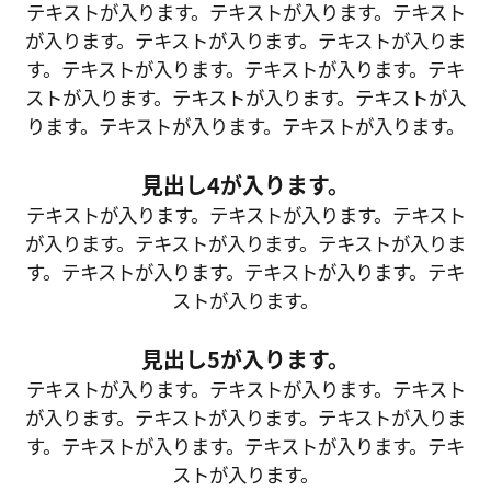
テキストが入ります。テキストが入ります。テキスト
が入ります。テキストが入ります。テキストが入りま
す。テキストが入ります。テキストが入ります。テキ
ストが入ります。テキストが入ります。テキストが入
ります。テキストが入ります。テキストが入ります。
見出し4が入ります。
テキストが入ります。テキストが入ります。テキスト
が入ります。テキストが入ります。テキストが入りま
す。テキストが入ります。テキストが入ります。テキ
ストが入ります。
見出し5が入ります。
テキストが入ります。テキストが入ります。テキスト
が入ります。テキストが入ります。テキストが入りま
す。テキストが入ります。テキストが入ります。テキ
ストが入ります。