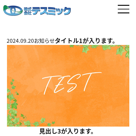
タイトル1が入ります。
2024.09.20
お知らせ
見出し3が入ります。