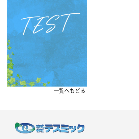
一覧へもどる