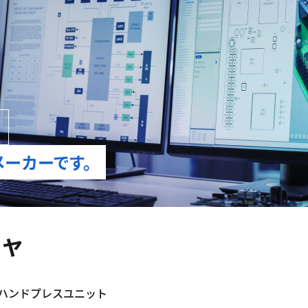
メーカーです。
チャ
ハンドプレスユニット