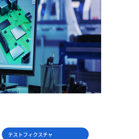
テストフィクスチャ