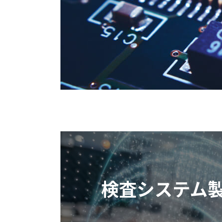
検査システム