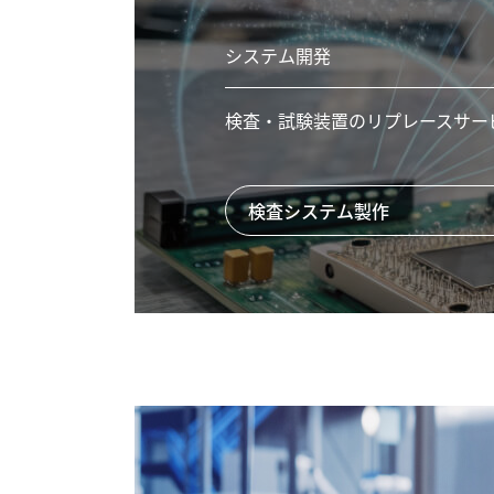
システム開発
検査・試験装置のリプレースサー
検査システム製作