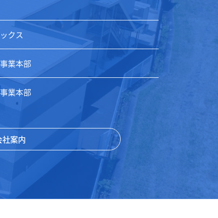
ックス
事業本部
事業本部
会社案内