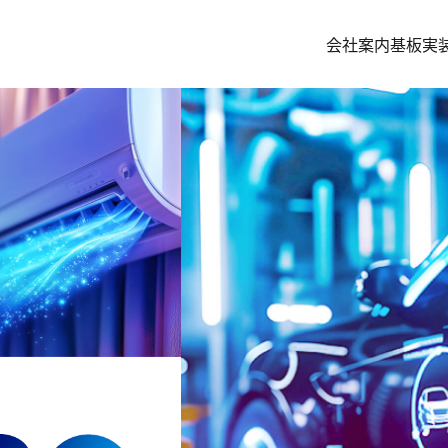
会社案内
基板実