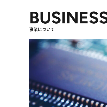
BUSINES
事業について